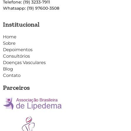
Telefone: (19) 3233-7911
Whatsapp: (19) 97600-3508
Institucional
Home
Sobre
Depoimentos
Consultórios
Doenças Vasculares
Blog
Contato
Parceiros