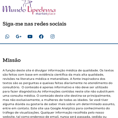
Siga-me nas redes sociais
Missão
A função deste site é divulgar informação médica de qualidade. Os textos
são feitos com base em evidência científica da mais alta qualidade,
revisões na literatura médica e metanálises. A fonte inspiradora dos
textos são as perguntas e queixas feitas diariamente no atendimento do
consultório. O conteúdo é apenas informativo e não deve ser utilizado
para fazer diagnóstico.As informações contidas neste site não substituem
uma consulta médica. O conteúdo deste site destina-se principalmente,
mas não exclusivamente, a mulheres de todas as idades. Se você tiver
alguma dúvida ou gostaria de saber mais sobre um determinado assunto,
entre em contato. Este site usa Google Analytics para conhecimento do
tráfego de visualizações. Qualquer informação recolhida pelo nosso
website, tal como endereço de email, nunca será passada, cedida ou