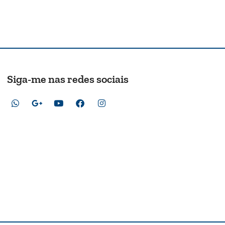
Siga-me nas redes sociais