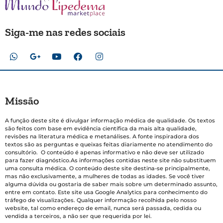
Siga-me nas redes sociais
Missão
A função deste site é divulgar informação médica de qualidade. Os textos
são feitos com base em evidência científica da mais alta qualidade,
revisões na literatura médica e metanálises. A fonte inspiradora dos
textos são as perguntas e queixas feitas diariamente no atendimento do
consultório. O conteúdo é apenas informativo e não deve ser utilizado
para fazer diagnóstico.As informações contidas neste site não substituem
uma consulta médica. O conteúdo deste site destina-se principalmente,
mas não exclusivamente, a mulheres de todas as idades. Se você tiver
alguma dúvida ou gostaria de saber mais sobre um determinado assunto,
entre em contato. Este site usa Google Analytics para conhecimento do
tráfego de visualizações. Qualquer informação recolhida pelo nosso
website, tal como endereço de email, nunca será passada, cedida ou
vendida a terceiros, a não ser que requerida por lei.