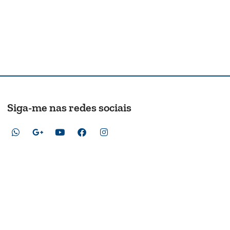
Siga-me nas redes sociais