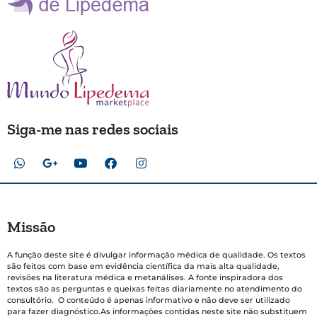
Siga-me nas redes sociais
Missão
A função deste site é divulgar informação médica de qualidade. Os textos
são feitos com base em evidência científica da mais alta qualidade,
revisões na literatura médica e metanálises. A fonte inspiradora dos
textos são as perguntas e queixas feitas diariamente no atendimento do
consultório. O conteúdo é apenas informativo e não deve ser utilizado
para fazer diagnóstico.As informações contidas neste site não substituem