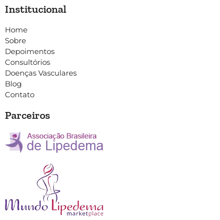
Institucional
Home
Sobre
Depoimentos
Consultórios
Doenças Vasculares
Blog
Contato
Parceiros