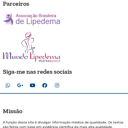
Parceiros
Siga-me nas redes sociais
Missão
A função deste site é divulgar informação médica de qualidade. Os textos
são feitos com base em evidência científica da mais alta qualidade,