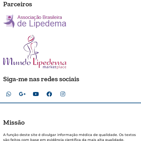
Parceiros
Siga-me nas redes sociais
Missão
A função deste site é divulgar informação médica de qualidade. Os textos
são feitos com base em evidência científica da mais alta qualidade,