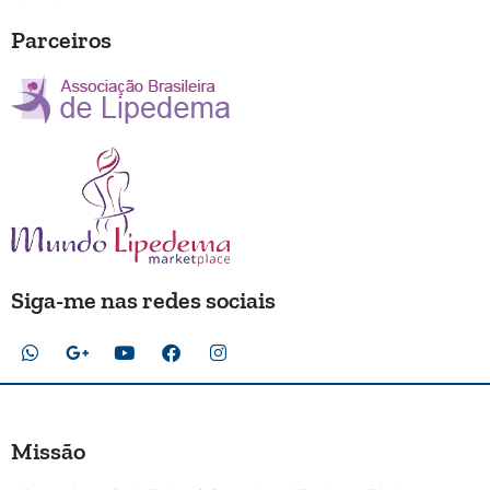
Parceiros
Siga-me nas redes sociais
Missão