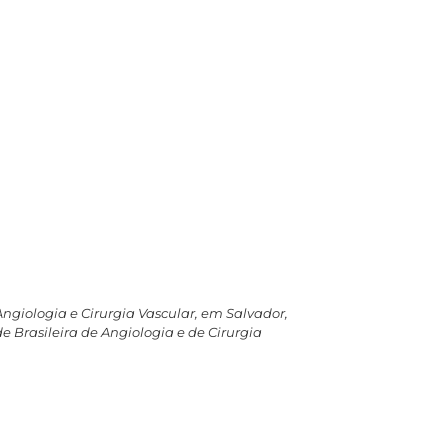
Angiologia e Cirurgia Vascular, em Salvador,
e Brasileira de Angiologia e de Cirurgia