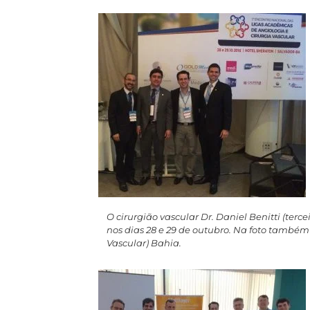
O cirurgião vascular Dr. Daniel Benitti (ter
nos dias 28 e 29 de outubro. Na foto também
Vascular) Bahia.