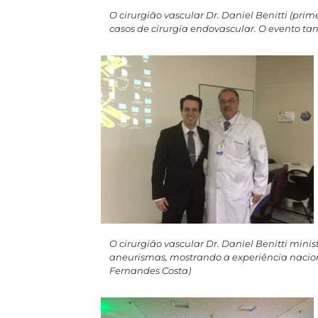
O cirurgião vascular Dr. Daniel Benitti (pri
casos de cirurgia endovascular. O evento 
O cirurgião vascular Dr. Daniel Benitti min
aneurismas, mostrando a experiência nacional
Fernandes Costa)