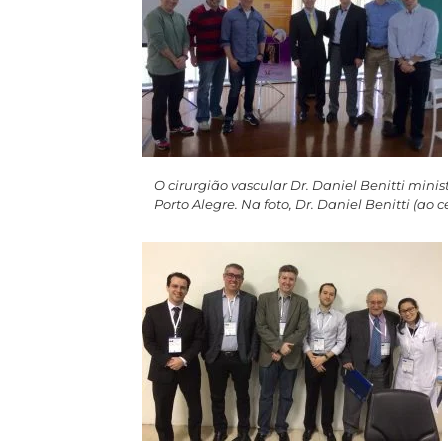
O cirurgião vascular Dr. Daniel Benitti min
Porto Alegre. Na foto, Dr. Daniel Benitti (ao