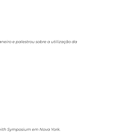
aneiro e palestrou sobre a utilização da
Veith Symposium em Nova York.