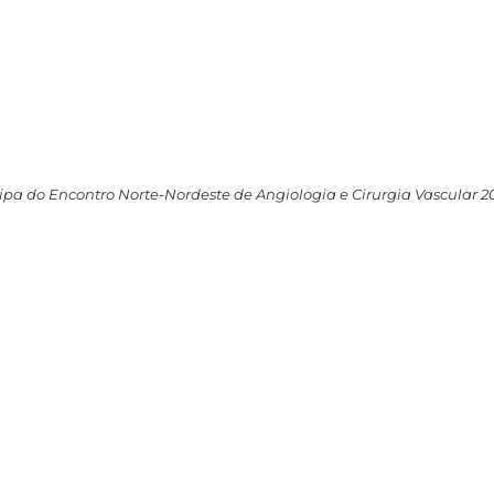
icipa do Encontro Norte-Nordeste de Angiologia e Cirurgia Vascular 