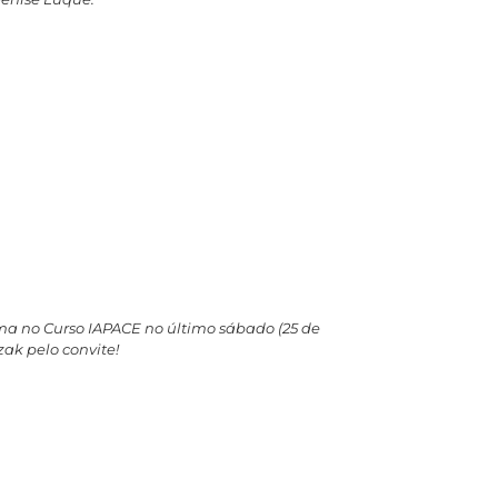
sma no Curso IAPACE no último sábado (25 de
ak pelo convite!