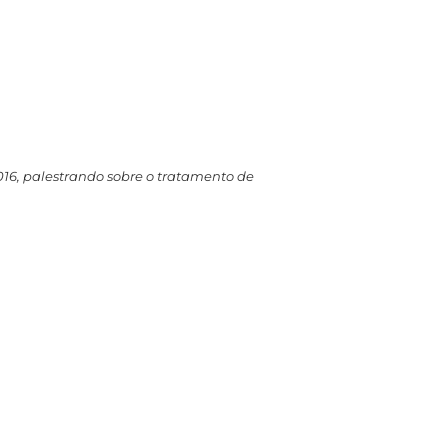
2016, palestrando sobre o tratamento de