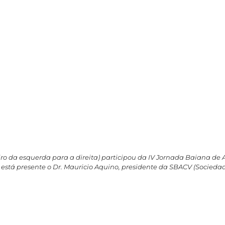
ceiro da esquerda para a direita) participou da IV Jornada Baiana de 
 está presente o Dr. Mauricio Aquino, presidente da SBACV (Sociedad