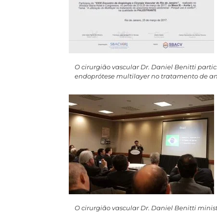
O cirurgião vascular Dr. Daniel Benitti parti
endoprótese multilayer no tratamento de a
O cirurgião vascular Dr. Daniel Benitti mi