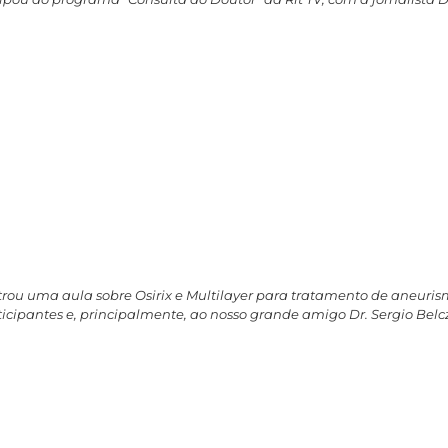
istrou uma aula sobre Osirix e Multilayer para tratamento de aneuri
icipantes e, principalmente, ao nosso grande amigo Dr. Sergio Belcz