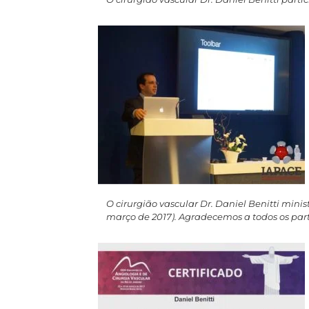
O cirurgião vascular Dr. Daniel Benitti min
março de 2017). Agradecemos a todos os part