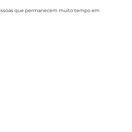
em pessoas que permanecem muito tempo em