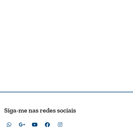
Siga-me nas redes sociais