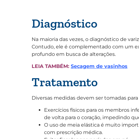
Diagnóstico
Na maioria das vezes, o diagnóstico de vari
Contudo, ele é complementado com um 
profundo em busca de alterações.
LEIA TAMBÉM:
Secagem de vasinhos
Tratamento
Diversas medidas devem ser tomadas para p
Exercícios físicos para os membros in
de volta para o coração, impedindo q
O uso de meia elástica é muito import
com prescrição médica.