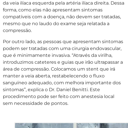
da veia ilíaca esquerda pela artéria ilíaca direita. Dessa
forma, como elas não apresentam sintomas
compatíveis com a doença, não devem ser tratadas,
mesmo que no laudo do exame seja relatada a
compressão.
Por outro lado, as pessoas que apresentam sintomas
podem ser tratadas com uma cirurgia endovascular,
que é minimamente invasiva. “Através da virilha,
introduzimos cateteres e guias que irão ultrapassar a
área de compressão. Colocamos um stent que irá
manter a veia aberta, restabelecendo o fluxo
sanguíneo adequado, com melhora importante dos
sintomas”, explica o Dr. Daniel Benitti. Este
procedimento pode ser feito com anestesia local
sem necessidade de pontos.