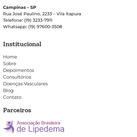
Campinas – SP
Rua José Paulino, 2233 – Vila Itapura
Telefone: (19) 3233-7911
Whatsapp: (19) 97600-3508
Institucional
Home
Sobre
Depoimentos
Consultórios
Doenças Vasculares
Blog
Contato
Parceiros