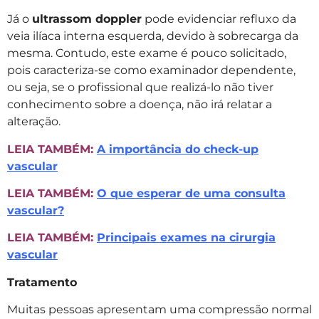
Já o
ultrassom doppler
pode evidenciar refluxo da
veia ilíaca interna esquerda, devido à sobrecarga da
mesma. Contudo, este exame é pouco solicitado,
pois caracteriza-se como examinador dependente,
ou seja, se o profissional que realizá-lo não tiver
conhecimento sobre a doença, não irá relatar a
alteração.
LEIA TAMBÉM:
A importância do check-up
vascular
LEIA TAMBÉM:
O que esperar de uma consulta
vascular?
LEIA TAMBÉM:
Principais exames na cirurgia
vascular
Tratamento
Muitas pessoas apresentam uma compressão normal