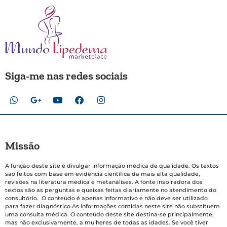
Siga-me nas redes sociais
Missão
A função deste site é divulgar informação médica de qualidade. Os textos
são feitos com base em evidência científica da mais alta qualidade,
revisões na literatura médica e metanálises. A fonte inspiradora dos
textos são as perguntas e queixas feitas diariamente no atendimento do
consultório. O conteúdo é apenas informativo e não deve ser utilizado
para fazer diagnóstico.As informações contidas neste site não substituem
uma consulta médica. O conteúdo deste site destina-se principalmente,
mas não exclusivamente, a mulheres de todas as idades. Se você tiver