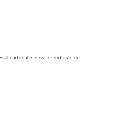
são arterial e eleva a produção de