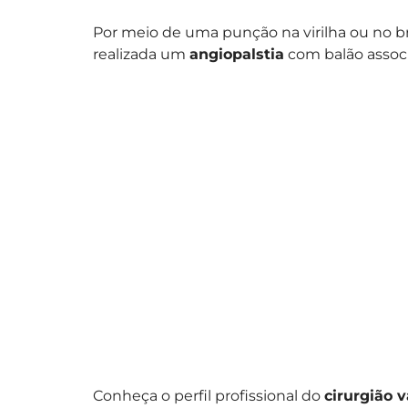
Por meio de uma punção na virilha ou no b
realizada um
angiopalstia
com balão assoc
Conheça o perfil profissional do
cirurgião 