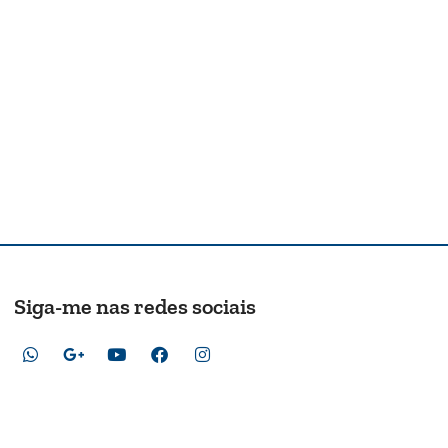
Siga-me nas redes sociais