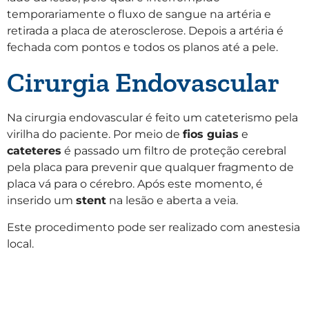
temporariamente o fluxo de sangue na artéria e
retirada a placa de aterosclerose. Depois a artéria é
fechada com pontos e todos os planos até a pele.
Cirurgia Endovascular
Na cirurgia endovascular é feito um cateterismo pela
virilha do paciente. Por meio de
fios guias
e
cateteres
é passado um filtro de proteção cerebral
pela placa para prevenir que qualquer fragmento de
placa vá para o cérebro. Após este momento, é
inserido um
stent
na lesão e aberta a veia.
Este procedimento pode ser realizado com anestesia
local.