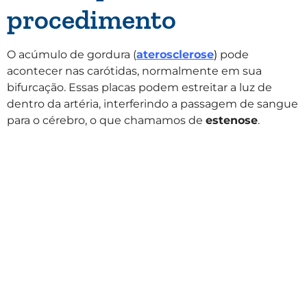
procedimento
O acúmulo de gordura (
aterosclerose
)
pode
acontecer nas carótidas, normalmente em sua
bifurcação. Essas placas podem estreitar a luz de
dentro da artéria, interferindo a passagem de sangue
para o cérebro, o que chamamos de
estenose
.