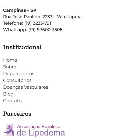
Campinas – SP
Rua José Paulino, 2233 – Vila Itapura
Telefone: (19) 3233-7911
Whatsapp: (19) 97600-3508
Institucional
Home
Sobre
Depoimentos
Consultórios
Doenças Vasculares
Blog
Contato
Parceiros