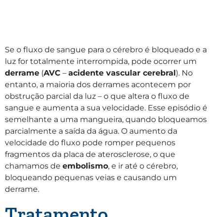
Se o fluxo de sangue para o cérebro é bloqueado e a
luz for totalmente interrompida, pode ocorrer um
derrame
(
AVC
–
acidente vascular cerebral
). No
entanto, a maioria dos derrames acontecem por
obstrução parcial da luz – o que altera o fluxo de
sangue e aumenta a sua velocidade. Esse episódio é
semelhante a uma mangueira, quando bloqueamos
parcialmente a saída da água. O aumento da
velocidade do fluxo pode romper pequenos
fragmentos da placa de aterosclerose, o que
chamamos de
embolismo
, e ir até o cérebro,
bloqueando pequenas veias e causando um
derrame.
Tratamento