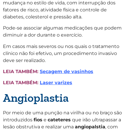
mudança no estilo de vida, com interrupção dos
fatores de risco, atividade física e controle de
diabetes, colesterol e pressão alta.
Pode-se associar algumas medicações que podem
diminuir a dor durante o exercício.
Em casos mais severos ou nos quais o tratamento
clínico não foi efetivo, um procedimento invasivo
deve ser realizado.
LEIA TAMBÉM:
Secagem de vasinhos
LEIA TAMBÉM:
Laser varizes
Angioplastia
Por meio de uma punção na virilha ou no braço são
introduzidos
fios
e
cateteres
que irão ultrapassar a
lesão obstrutiva e realizar uma
angiopalstia
, com