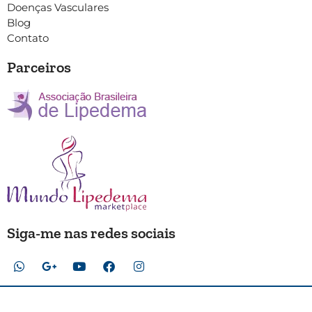
Doenças Vasculares
Blog
Contato
Parceiros
Siga-me nas redes sociais