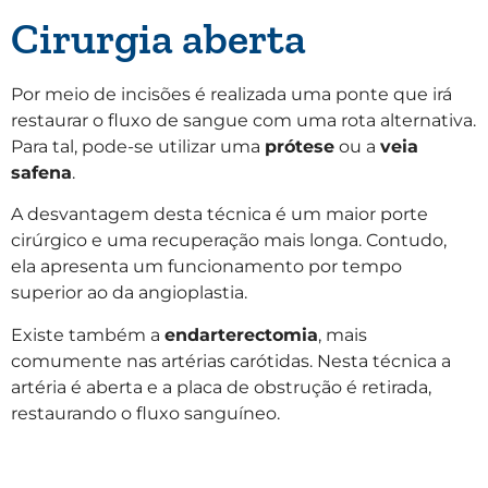
Cirurgia aberta
Por meio de incisões é realizada uma ponte que irá
restaurar o fluxo de sangue com uma rota alternativa.
Para tal, pode-se utilizar uma
prótese
ou a
veia
safena
.
A desvantagem desta técnica é um maior porte
cirúrgico e uma recuperação mais longa. Contudo,
ela apresenta um funcionamento por tempo
superior ao da angioplastia.
Existe também a
endarterectomia
, mais
comumente nas artérias carótidas. Nesta técnica a
artéria é aberta e a placa de obstrução é retirada,
restaurando o fluxo sanguíneo.