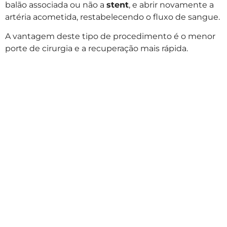
balão associada ou não a
stent
, e abrir novamente a
artéria acometida, restabelecendo o fluxo de sangue.
A vantagem deste tipo de procedimento é o menor
porte de cirurgia e a recuperação mais rápida.