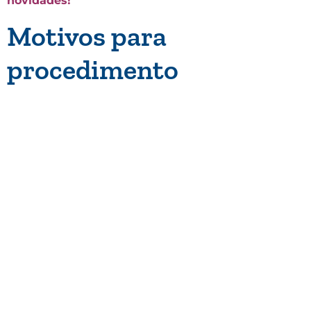
novidades!
Motivos para
procedimento