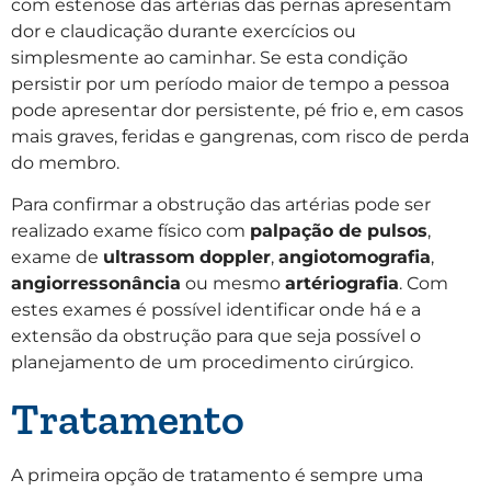
com estenose das artérias das pernas apresentam
dor e claudicação durante exercícios ou
simplesmente ao caminhar. Se esta condição
persistir por um período maior de tempo a pessoa
pode apresentar dor persistente, pé frio e, em casos
mais graves, feridas e gangrenas, com risco de perda
do membro.
Para confirmar a obstrução das artérias pode ser
realizado exame físico com
palpação de pulsos
,
exame de
ultrassom
doppler
,
angiotomografia
,
angiorressonância
ou mesmo
artériografia
. Com
estes exames é possível identificar onde há e a
extensão da obstrução para que seja possível o
planejamento de um procedimento cirúrgico.
Tratamento
A primeira opção de tratamento é sempre uma