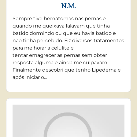
N.M.
Sempre tive hematomas nas pernas e
quando me queixava falavam que tinha
batido dormindo ou que eu havia batido e
não tinha percebido. Fiz diversos tratamentos
para melhorar a celulite e
tentar emagrecer as pernas sem obter
resposta alguma e ainda me culpavam.
Finalmente descobri que tenho Lipedema e
após iniciar o…