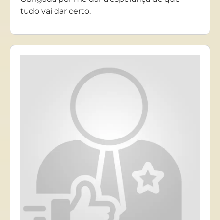
tudo vai dar certo.