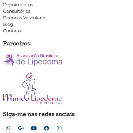
Depoimentos
Consultórios
Doenças Vasculares
Blog
Contato
Parceiros
Siga-me nas redes sociais