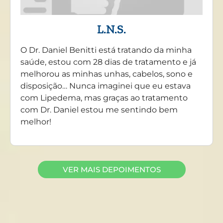
L.N.S.
O Dr. Daniel Benitti está tratando da minha
saúde, estou com 28 dias de tratamento e já
melhorou as minhas unhas, cabelos, sono e
disposição… Nunca imaginei que eu estava
com Lipedema, mas graças ao tratamento
com Dr. Daniel estou me sentindo bem
melhor!
VER MAIS DEPOIMENTOS