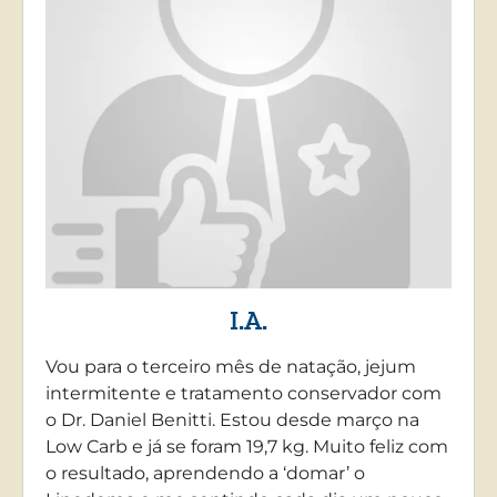
I.A.
Vou para o terceiro mês de natação, jejum
intermitente e tratamento conservador com
o Dr. Daniel Benitti. Estou desde março na
Low Carb e já se foram 19,7 kg. Muito feliz com
o resultado, aprendendo a ‘domar’ o