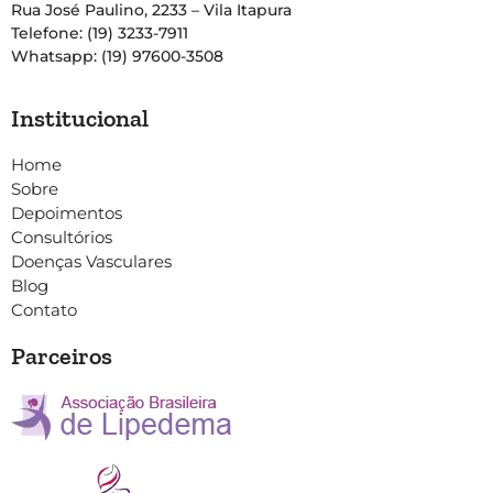
Rua José Paulino, 2233 – Vila Itapura
Telefone: (19) 3233-7911
Whatsapp: (19) 97600-3508
Institucional
Home
Sobre
Depoimentos
Consultórios
Doenças Vasculares
Blog
Contato
Parceiros